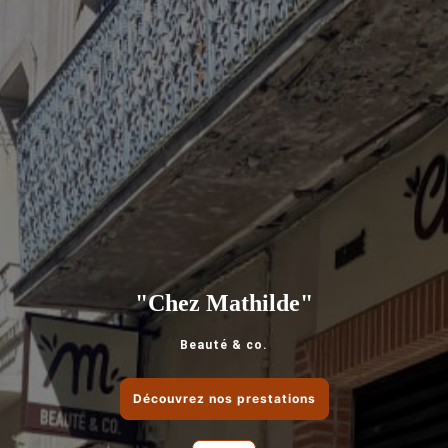
"Chez Mathilde"
Beauté & co.
Découvrez nos prestations