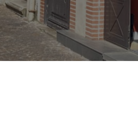
Nous trouver