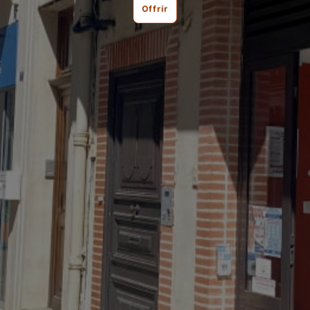
Offrir